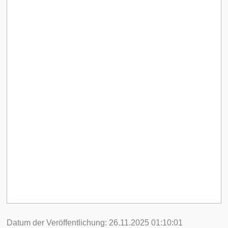
Datum der Veröffentlichung: 26.11.2025 01:10:01