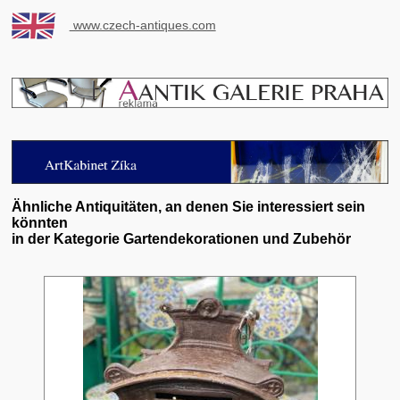
www.czech-antiques.com
Ähnliche Antiquitäten, an denen Sie interessiert sein
könnten
in der Kategorie Gartendekorationen und Zubehör