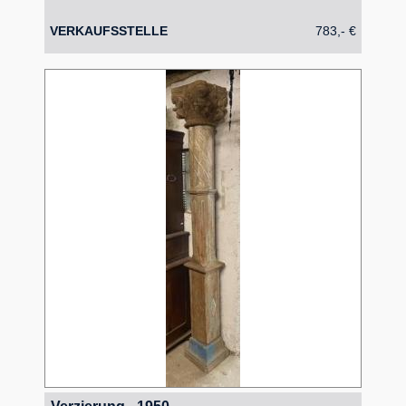
VERKAUFSSTELLE
783,- €