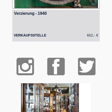
Verzierung - 1940
VERKAUFSSTELLE
652,- €