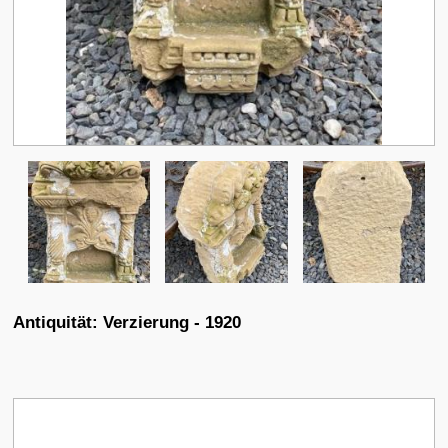
Antiquität: Verzierung - 1920