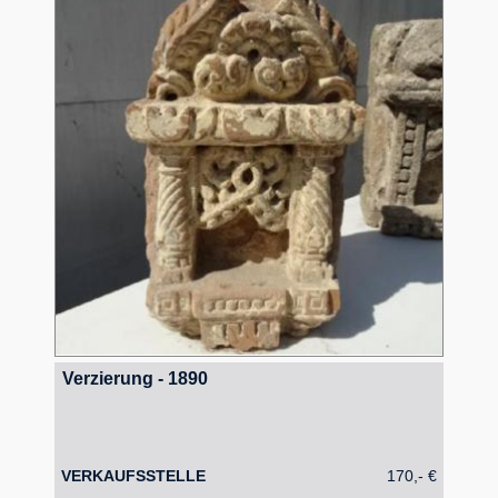
Verzierung - 1890
VERKAUFSSTELLE
170,- €