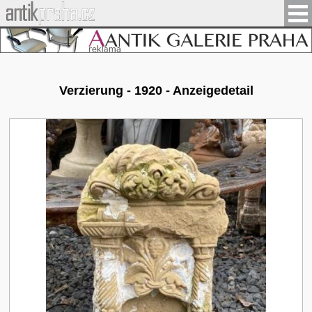
Verzierung - 1920 - Anzeigedetail