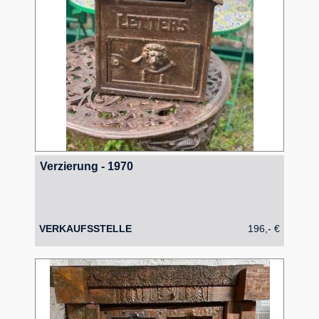
Verzierung - 1970
VERKAUFSSTELLE
196,- €