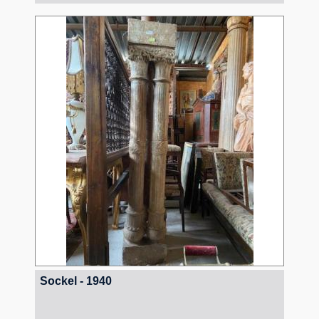
Sockel - 1940